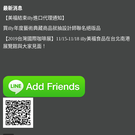
最新消息
【美福結束illy進口代理通知】
買illy年度藝術典藏商品就抽設計師聯名絕版品
【2019台灣國際咖啡展】11/15-11/18 illy美福食品在台北南港
展覽館與大家見面！