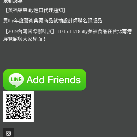
最新消息
【美福結束illy進口代理通知】
買illy年度藝術典藏商品就抽設計師聯名絕版品
【2019台灣國際咖啡展】11/15-11/18 illy美福食品在台北南港
展覽館與大家見面！