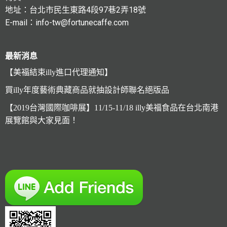
地址：台北市民生東路4段97巷2弄18號
E-mail：info-tw@fortunecaffe.com
最新消息
【美福結束illy進口代理通知】
買illy年度藝術典藏商品就抽設計師聯名絕版品
【2019台灣國際咖啡展】11/15-11/18 illy美福食品在台北南港
展覽館與大家見面！