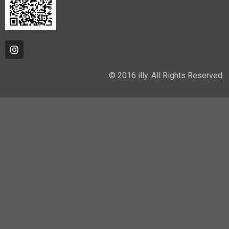
© 2016 illy. All Rights Reserved.