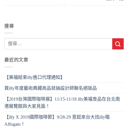
搜尋
最近的文章
【美福結束illy進口代理通知】
買illy年度藝術典藏商品就抽設計師聯名絕版品
【2019台灣國際咖啡展】11/15-11/18 illy美福食品在台北南
港展覽館與大家見面！
【illy X 2019國際咖啡節】9/28-29 意起來台大找illy喝
Affogato！